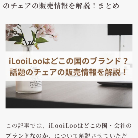
のチェアの販売情報を解説！まとめ
この記事では、
iLooiLooはどこの国・会社の
ブランドなのか
、について解説させていただ