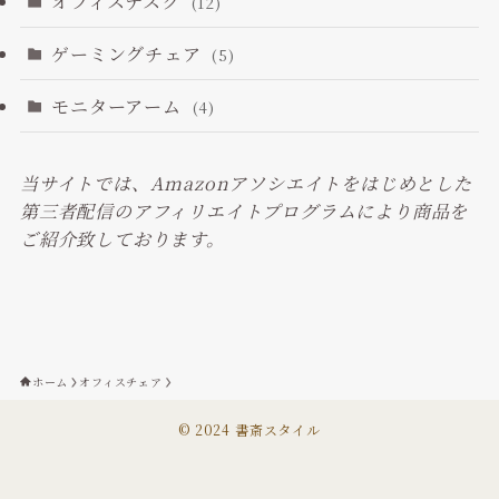
オフィスデスク
(12)
ゲーミングチェア
(5)
モニターアーム
(4)
当サイトでは、Amazonアソシエイトをはじめとした
第三者配信のアフィリエイトプログラムにより商品を
ご紹介致しております。
ホーム
オフィスチェア
©
2024 書斎スタイル