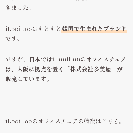
きました。
iLooiLooはもともと
韓国で生まれたブランド
です。
ですが、
日本ではiLooiLooのオフィスチェア
は、大阪に拠点を置く「株式会社多美屋」が
販売しています
。
iLooiLooのオフィスチェアの特徴はこちら。