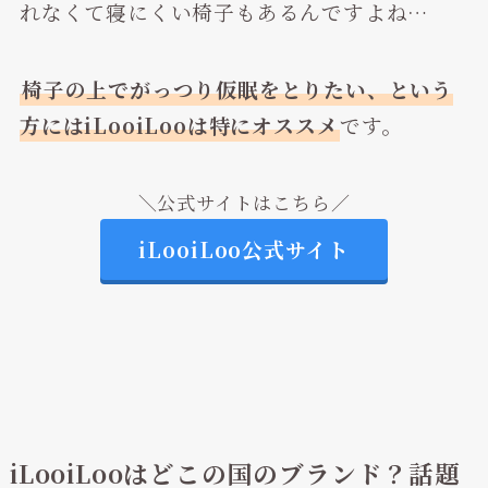
れなくて寝にくい椅子もあるんですよね…
椅子の上でがっつり仮眠をとりたい、という
方にはiLooiLooは特にオススメ
です。
＼公式サイトはこちら／
iLooiLoo公式サイト
iLooiLooはどこの国のブランド？話題