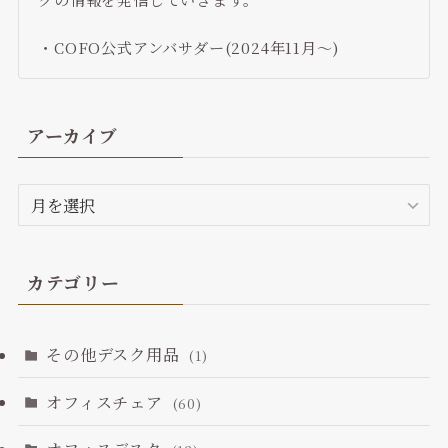
・COFO公式アンバサダー(2024年11月～)
アーカイブ
ア
ー
カ
イ
カテゴリー
ブ
その他デスク用品
(1)
オフィスチェア
(60)