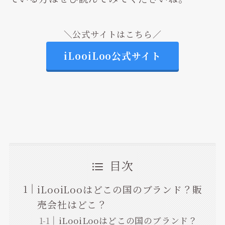
＼公式サイトはこちら／
iLooiLoo公式サイト
目次
iLooiLooはどこの国のブランド？販
売会社はどこ？
iLooiLooはどこの国のブランド？