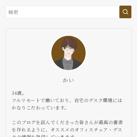
かい
34歳。
フルリモートで働いており、自宅のデスク環境には
かなりこだわっています。
このブログを読んでくださった皆さんが最高の書斎
を作れるように、オススメのオフィスチェア・デス
クの情報を発信していきます。