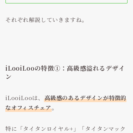
それぞれ解説していきますね。
iLooiLooの特徴①：高級感溢れるデザイ
ン
iLooiLooは、
高級感のあるデザインが特徴的
なオフィスチェア
。
特に「タイタンロイヤル+」「タイタンマック