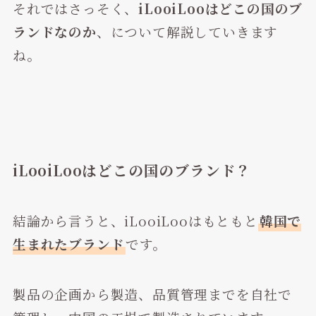
それではさっそく、
iLooiLooはどこの国のブ
ランドなのか
、について解説していきます
ね。
iLooiLooはどこの国のブランド？
結論から言うと、iLooiLooはもともと
韓国で
生まれたブランド
です。
製品の企画から製造、品質管理までを自社で