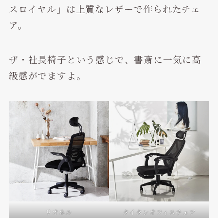
スロイヤル」は上質なレザーで作られたチェ
ア。
ザ・社長椅子という感じで、書斎に一気に高
級感がでますよ。
リオネル
タイタンオフィスチェア