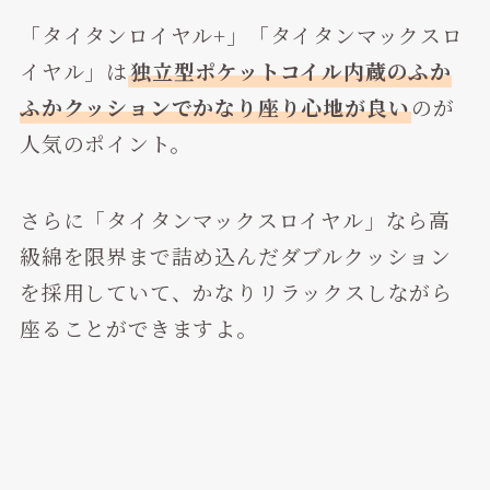
「タイタンロイヤル+」「タイタンマックスロ
イヤル」は
独立型ポケットコイル内蔵のふか
ふかクッションでかなり座り心地が良い
のが
人気のポイント。
さらに「タイタンマックスロイヤル」なら高
級綿を限界まで詰め込んだダブルクッション
を採用していて、かなりリラックスしながら
座ることができますよ。