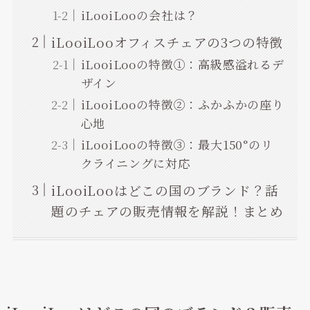
iLooiLooの会社は？
iLooiLooオフィスチェアの3つの特徴
iLooiLooの特徴①：高級感溢れるデ
ザイン
iLooiLooの特徴②：ふかふかの座り
心地
iLooiLooの特徴③：最大150°のリ
クライニングに対応
iLooiLooはどこの国のブランド？話
題のチェアの販売情報を解説！まとめ