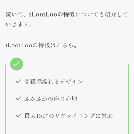
続いて、
iLooiLooの特徴
についても紹介して
いきます。
iLooiLooの特徴はこちら。
高級感溢れるデザイン
ふかふかの座り心地
最大150°のリクライニングに対応