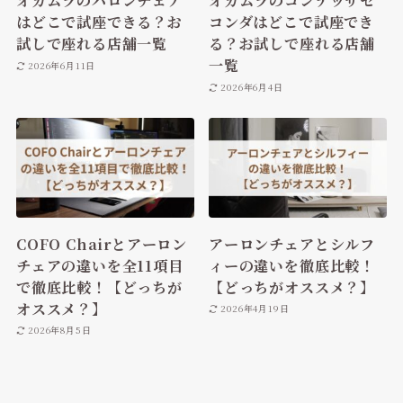
オカムラのバロンチェア
オカムラのコンテッサセ
はどこで試座できる？お
コンダはどこで試座でき
試しで座れる店舗一覧
る？お試しで座れる店舗
一覧
2026年6月11日
2026年6月4日
COFO Chairとアーロン
アーロンチェアとシルフ
チェアの違いを全11項目
ィーの違いを徹底比較！
で徹底比較！【どっちが
【どっちがオススメ？】
オススメ？】
2026年4月19日
2026年8月5日