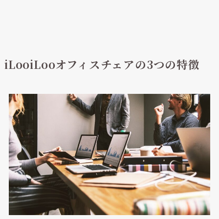
iLooiLooオフィスチェアの3つの特徴