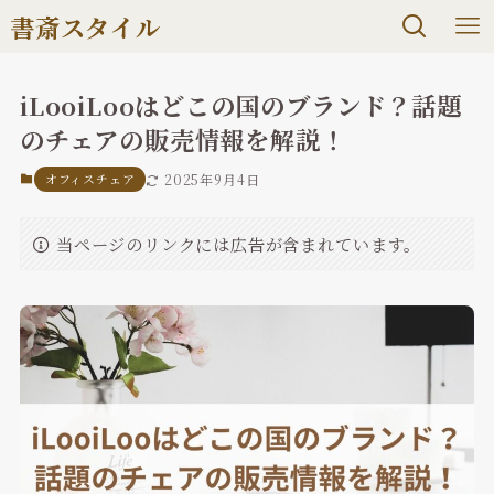
書斎スタイル
iLooiLooはどこの国のブランド？話題
のチェアの販売情報を解説！
オフィスチェア
2025年9月4日
当ページのリンクには広告が含まれています。