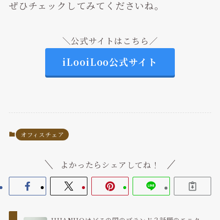
ぜひチェックしてみてくださいね。
＼公式サイトはこちら／
iLooiLoo公式サイト
オフィスチェア
よかったらシェアしてね！