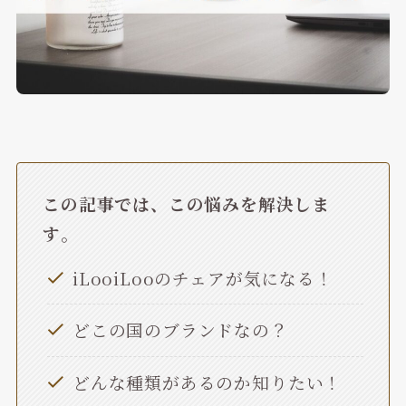
この記事では、この悩みを解決しま
す
。
iLooiLooのチェアが気になる！
どこの国のブランドなの？
どんな種類があるのか知りたい！