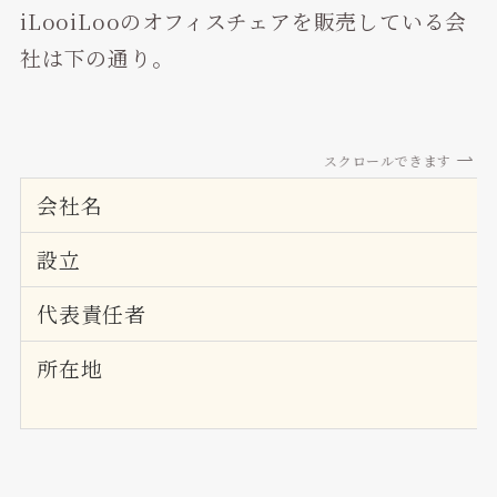
iLooiLooのオフィスチェアを販売している会
社は下の通り。
スクロールできます
会社名
設立
代表責任者
所在地