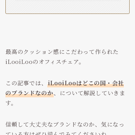
最高のクッション感にこだわって作られた
iLooiLooのオフィスチェア。
この記事では、
iLooiLooはどこの国・会社
のブランドなのか
、について解説していきま
す。
信頼して大丈夫なブランドなのか、気になっ
ている方はぜひ読んでみてくださいね。