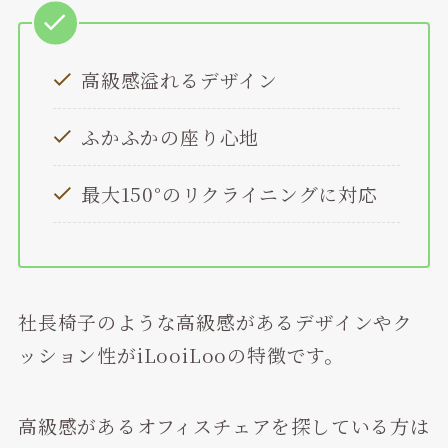
高級感溢れるデザイン
ふかふかの座り心地
最大150°のリクライニングに対応
社長椅子のような高級感があるデザインやク
ッション性がiLooiLooの特徴です。
高級感があるオフィスチェアを探している方は