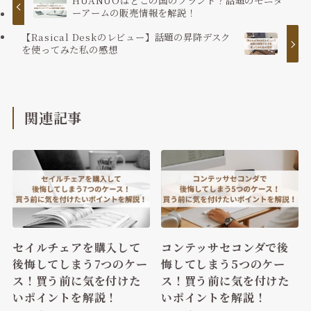
HUANUOはどこの国のブランド？話題のモニタ
ーアームの販売情報を解説！
【Rasical Deskのレビュー】話題の昇降デスク
を使ってみた私の感想
関連記事
セイルチェアを購入して
コンテッサセコンダで後
後悔してしまう7つのケー
悔してしまう5つのケー
ス！買う前に気を付けた
ス！買う前に気を付けた
いポイントを解説！
いポイントを解説！