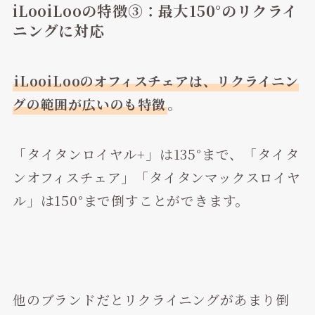
iLooiLooの特徴③：最大150°のリクライ
ニングに対応
iLooiLooのオフィスチェアは、リクライニン
グの範囲が広いのも特徴
。
「タイタンロイヤル+」は135°まで、「タイタ
ンオフィスチェア」「タイタンマックスロイヤ
ル」は150°まで倒すことができます。
他のブランドだとリクライニングがあまり倒