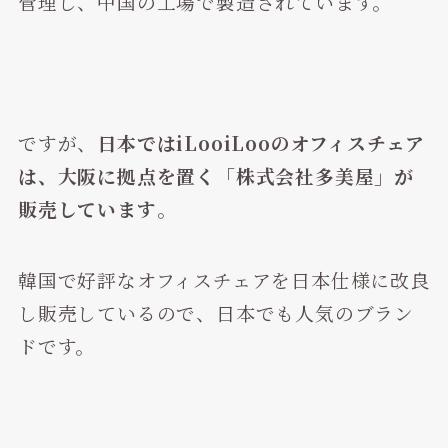
管理し、中国の工場で製造されています。
ですが、
日本ではiLooiLooのオフィスチェア
は、大阪に拠点を置く「株式会社多美屋」が
販売しています
。
韓国で好評なオフィスチェアを日本仕様に改良
し販売しているので、日本でも人気のブラン
ドです。