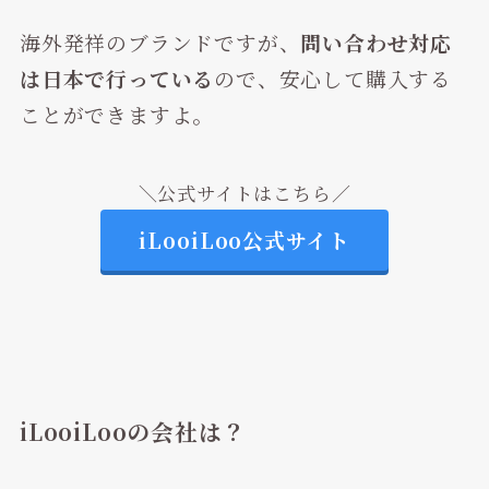
海外発祥のブランドですが、
問い合わせ対応
は日本で行っている
ので、安心して購入する
ことができますよ。
＼公式サイトはこちら／
iLooiLoo公式サイト
iLooiLooの会社は？