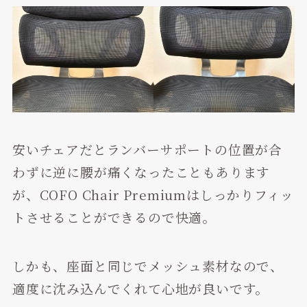
安いチェアだとランバーサポートの位置が合
わずに逆に腰が痛くなったこともあります
が、COFO Chair Premiumはしっかりフィッ
トさせることができるので快適。
しかも、座面と同じでメッシュ素材なので、
適度に沈み込んでくれて心地が良いです。