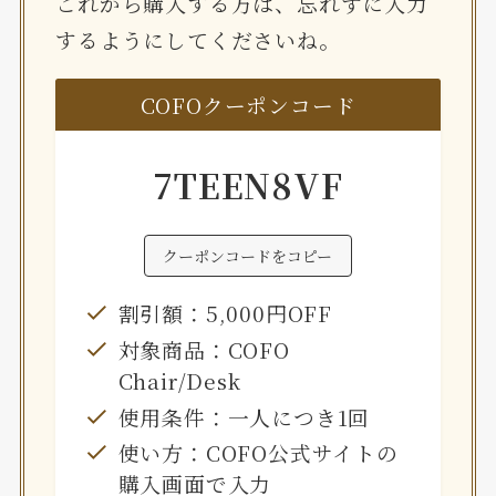
これから購入する方は、忘れずに入力
するようにしてくださいね。
COFOクーポンコード
7TEEN8VF
クーポンコードをコピー
割引額：5,000円OFF
対象商品：COFO
Chair/Desk
使用条件：一人につき1回
使い方：COFO公式サイトの
購入画面で入力