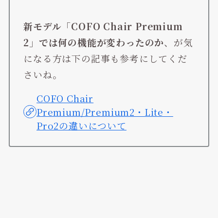
新モデル「COFO Chair Premium
2」では何の機能が変わったのか
、が気
になる方は下の記事も参考にしてくだ
さいね。
COFO Chair
Premium/Premium2・Lite・
Pro2の違いについて