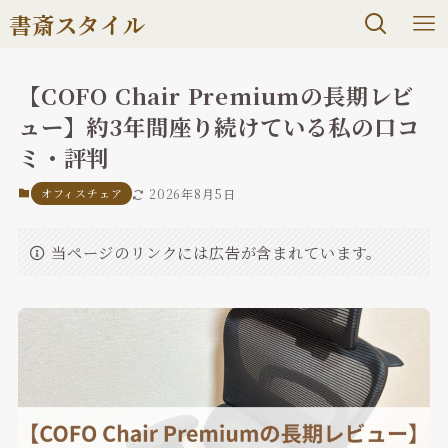
書斎スタイル
【COFO Chair Premiumの長期レビ
ュー】約3年間座り続けている私の口コ
ミ・評判
オフィスチェア
2026年8月5日
当ページのリンクには広告が含まれています。