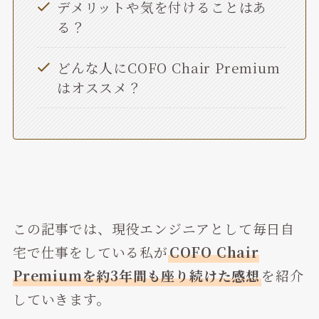
デメリットや気を付けることはあ
る？
どんな人にCOFO Chair Premium
はオススメ？
この記事では、現役エンジニアとして毎日自
宅で仕事をしている私が
COFO Chair
Premiumを約3年間も座り続けた感想
を紹介
していきます。