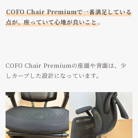
COFO Chair Premiumで一番満足している
点が、座っていて心地が良いこと
。
COFO Chair Premiumの座面や背面は、少
しカーブした設計になっています。