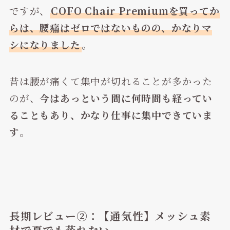
ですが、
COFO Chair Premiumを買ってか
らは、腰痛はゼロではないものの、かなりマ
シになりました
。
昔は腰が痛くて集中が切れることが多かった
のが、
今はあっという間に何時間も経ってい
ることもあり、かなり仕事に集中できていま
す
。
長期レビュー②：【通気性】メッシュ素
材で夏でも蒸れない