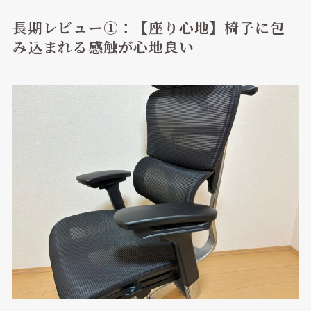
長期レビュー①：【座り心地】椅子に包
み込まれる感触が心地良い