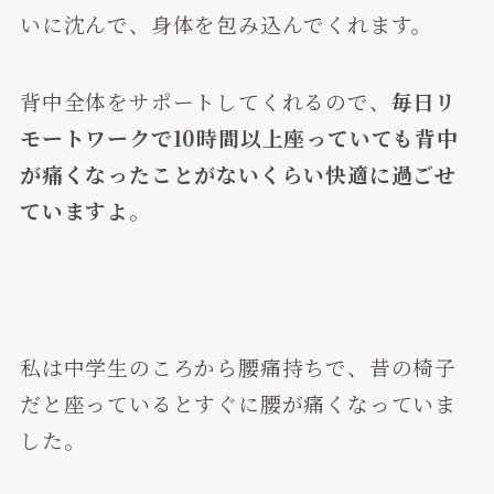
いに沈んで、身体を包み込んでくれます。
背中全体をサポートしてくれるので、
毎日リ
モートワークで10時間以上座っていても背中
が痛くなったことがないくらい快適に過ごせ
ていますよ
。
私は中学生のころから腰痛持ちで、昔の椅子
だと座っているとすぐに腰が痛くなっていま
した。