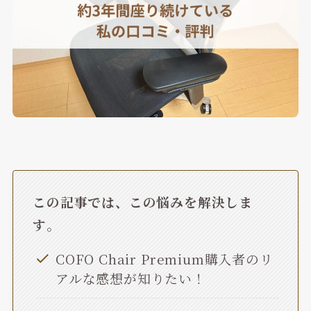
この記事では、この悩みを解決しま
す
。
COFO Chair Premium購入者のリ
アルな感想が知りたい！