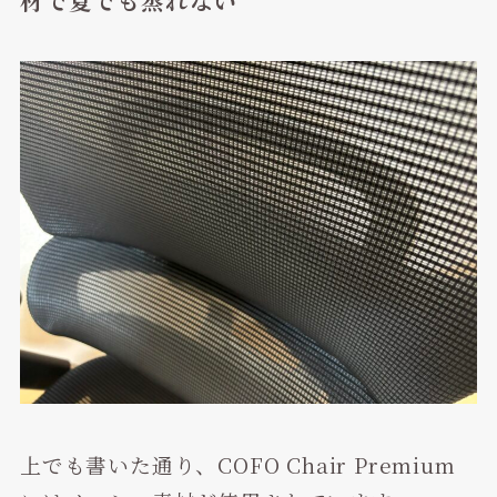
上でも書いた通り、COFO Chair Premium