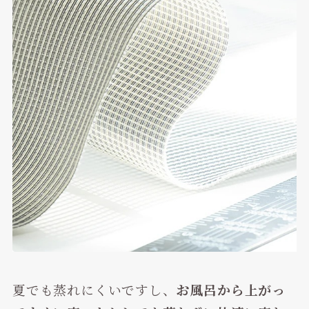
夏でも蒸れにくいですし、
お風呂から上がっ