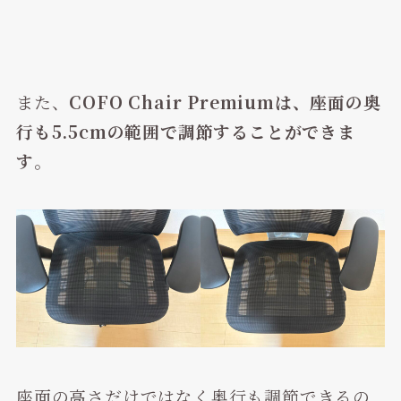
また、
COFO Chair Premiumは、座面の奥
行も5.5cmの範囲で調節することができま
す
。
座面の高さだけではなく奥行も調節できるの