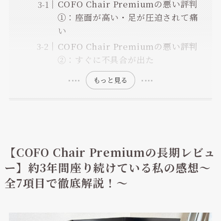
COFO Chair Premiumの悪い評判
①：座面が高い・足が圧迫されて痛
い
COFO Chair Premiumの悪い評判
②：すぐに不具合が出た
もっと見る
【COFO Chair Premiumの長期レビュ
ー】約3年間座り続けている私の感想～
全7項目で徹底解説！～