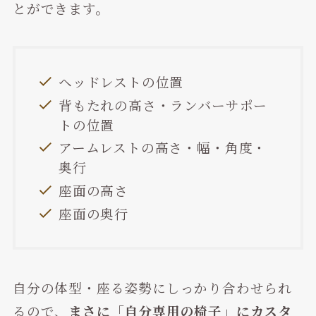
とができます。
ヘッドレストの位置
背もたれの高さ・ランバーサポー
トの位置
アームレストの高さ・幅・角度・
奥行
座面の高さ
座面の奥行
自分の体型・座る姿勢にしっかり合わせられ
るので、
まさに「自分専用の椅子」にカスタ