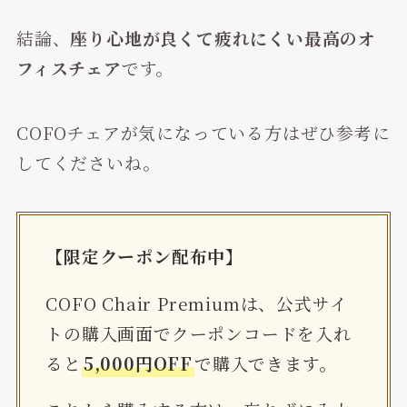
結論、
座り心地が良くて疲れにくい最高のオ
フィスチェア
です。
COFOチェアが気になっている方はぜひ参考に
してくださいね。
【限定クーポン配布中】
COFO Chair Premiumは、公式サイ
トの購入画面でクーポンコードを入れ
ると
5,000円OFF
で購入できます。