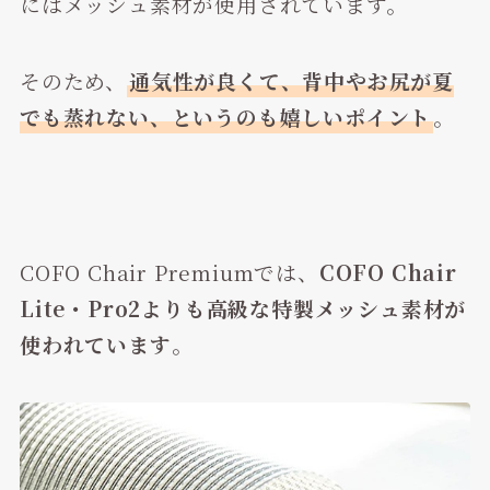
にはメッシュ素材が使用されています。
そのため、
通気性が良くて、背中やお尻が夏
でも蒸れない、というのも嬉しいポイント
。
COFO Chair Premiumでは、
COFO Chair
Lite・Pro2よりも高級な特製メッシュ素材が
使われています
。