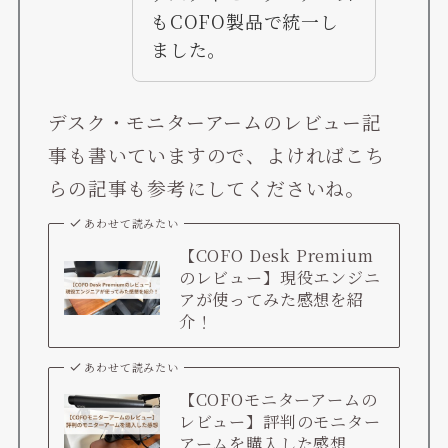
もCOFO製品で統一し
ました。
デスク・モニターアームのレビュー記
事も書いていますので、よければこち
らの記事も参考にしてくださいね。
あわせて読みたい
【COFO Desk Premium
のレビュー】現役エンジニ
アが使ってみた感想を紹
介！
あわせて読みたい
【COFOモニターアームの
レビュー】評判のモニター
アームを購入した感想