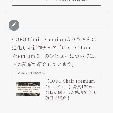
COFO Chair Premiumよりもさらに
進化した新作チェア「COFO Chair
Premium 2」のレビューについては、
下の記事で紹介しています。
あわせて読みたい
【COFO Chair Premium
2のレビュー】身長170cm
の私が購入した感想を全10
項目で紹介！