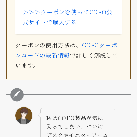
＞＞＞クーポンを使ってCOFO公
式サイトで購入する
クーポンの使用方法は、
COFOクーポ
ンコードの最新情報
で詳しく解説して
います。
私はCOFO製品が気に
入ってしまい、ついに
デスクやモニターアーム