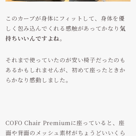
このカーブが身体にフィットして、身体を優
しく包み込んでくれる感触があってかなり
気
持ちいいんですよね
。
それまで使っていたのが安い椅子だったのも
あるかもしれませんが、初めて座ったときか
らかなり感動しました。
COFO Chair Premiumに座っていると、座
面や背面のメッシュ素材がちょうどいいくら