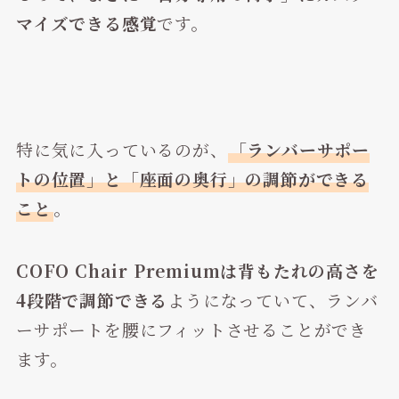
マイズできる感覚
です。
特に気に入っているのが、
「ランバーサポー
トの位置」と「座面の奥行」の調節ができる
こと
。
COFO Chair Premiumは背もたれの高さを
4段階で調節できる
ようになっていて、ランバ
ーサポートを腰にフィットさせることができ
ます。