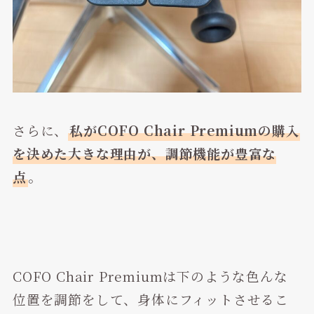
さらに、
私がCOFO Chair Premiumの購入
を決めた大きな理由が、調節機能が豊富な
点
。
COFO Chair Premiumは下のような色んな
位置を調節をして、身体にフィットさせるこ