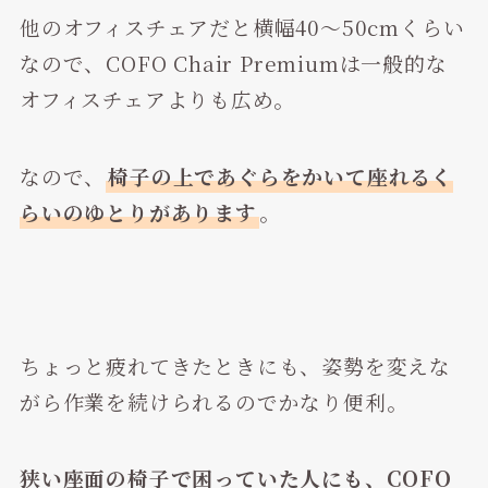
他のオフィスチェアだと横幅40～50cmくらい
なので、COFO Chair Premiumは一般的な
オフィスチェアよりも広め。
なので、
椅子の上であぐらをかいて座れるく
らいのゆとりがあります
。
ちょっと疲れてきたときにも、姿勢を変えな
がら作業を続けられるのでかなり便利。
狭い座面の椅子で困っていた人にも、COFO