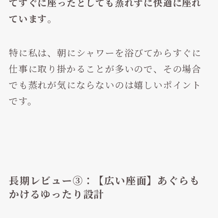
てすぐに座ったとしても蒸れずに快適に座れ
ています
。
特に私は、朝にシャワーを浴びてからすぐに
仕事に取り掛かることが多いので、その場合
でも蒸れが気にならないのは嬉しいポイント
です。
長期レビュー③：【広い座面】あぐらも
かけるゆったり設計